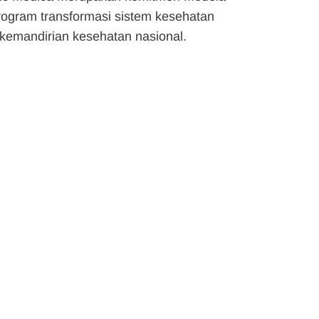
ogram transformasi sistem kesehatan
kemandirian kesehatan nasional.