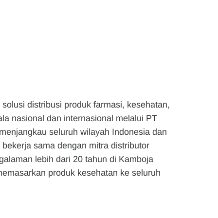
olusi distribusi produk farmasi, kesehatan,
la nasional dan internasional melalui PT
menjangkau seluruh wilayah Indonesia dan
bekerja sama dengan mitra distributor
galaman lebih dari 20 tahun di Kamboja
 memasarkan produk kesehatan ke seluruh