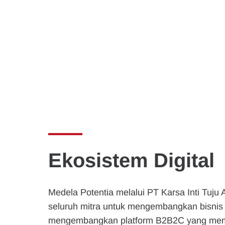
Ekosistem Digital
Medela Potentia melalui PT Karsa Inti Tuju 
seluruh mitra untuk mengembangkan bisnis mel
mengembangkan platform B2B2C yang mem