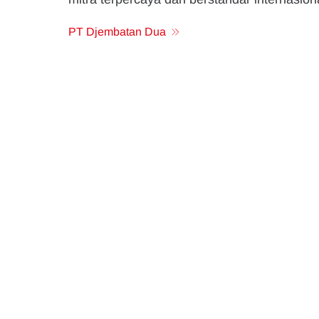
PT Djembatan Dua