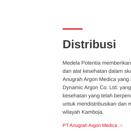
Distribusi
Medela Potentia memberikan s
dan alat kesehatan dalam ska
Anugrah Argon Medica yang 
Dynamic Argon Co. Ltd. yang 
kesehatan yang telah berpen
untuk mendistribusikan dan
wilayah Kamboja.
PT Anugrah Argon Medica