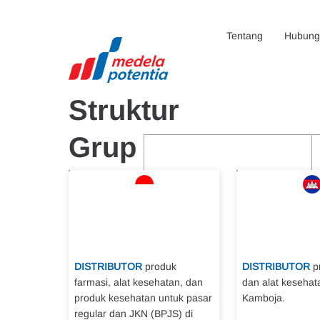
Tentang
Hubunga
Struktur
Grup
DISTRIBUTOR
produk
DISTRIBUTOR
p
farmasi, alat kesehatan, dan
dan alat kesehat
produk kesehatan untuk pasar
Kamboja.
regular dan JKN (BPJS) di