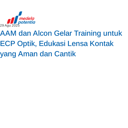
29 Agu 2025
AAM dan Alcon Gelar Training untuk
ECP Optik, Edukasi Lensa Kontak
yang Aman dan Cantik