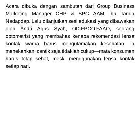
Acara dibuka dengan sambutan dari Group Business 
Marketing Manager CHP & SPC AAM, Ibu Tarida 
Nadapdap. Lalu dilanjutkan sesi edukasi yang dibawakan 
oleh Andri Agus Syah, OD.FPCO.FAAO, seorang 
optometrist yang membahas kenapa rekomendasi lensa 
kontak warna harus mengutamakan kesehatan. Ia 
menekankan, cantik saja tidaklah cukup—mata konsumen 
harus tetap sehat, meski menggunakan lensa kontak 
setiap hari.