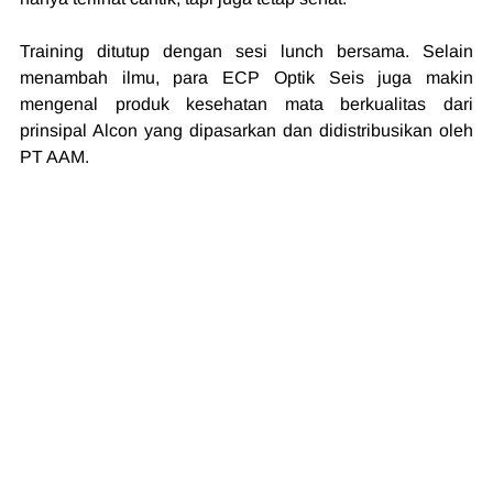
Training ditutup dengan sesi lunch bersama. Selain 
menambah ilmu, para ECP Optik Seis juga makin 
mengenal produk kesehatan mata berkualitas dari 
prinsipal Alcon yang dipasarkan dan didistribusikan oleh 
PT AAM.