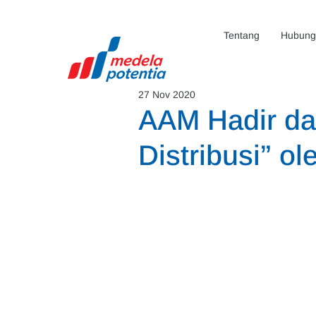
Tentang
Hubunga
27 Nov 2020
AAM Hadir da
Distribusi” o