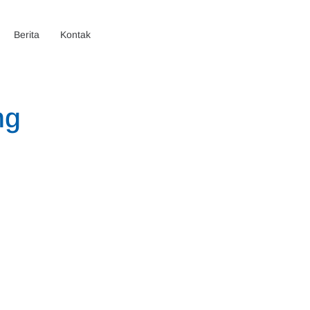
Berita
Kontak
ng