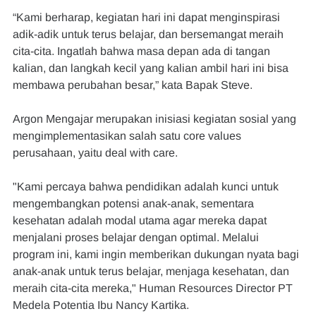
“Kami berharap, kegiatan hari ini dapat menginspirasi 
adik-adik untuk terus belajar, dan bersemangat meraih 
cita-cita. Ingatlah bahwa masa depan ada di tangan 
kalian, dan langkah kecil yang kalian ambil hari ini bisa 
membawa perubahan besar,” kata Bapak Steve.
Argon Mengajar merupakan inisiasi kegiatan sosial yang 
mengimplementasikan salah satu core values 
perusahaan, yaitu deal with care.
"Kami percaya bahwa pendidikan adalah kunci untuk 
mengembangkan potensi anak-anak, sementara 
kesehatan adalah modal utama agar mereka dapat 
menjalani proses belajar dengan optimal. Melalui 
program ini, kami ingin memberikan dukungan nyata bagi 
anak-anak untuk terus belajar, menjaga kesehatan, dan 
meraih cita-cita mereka," Human Resources Director PT 
Medela Potentia Ibu Nancy Kartika.