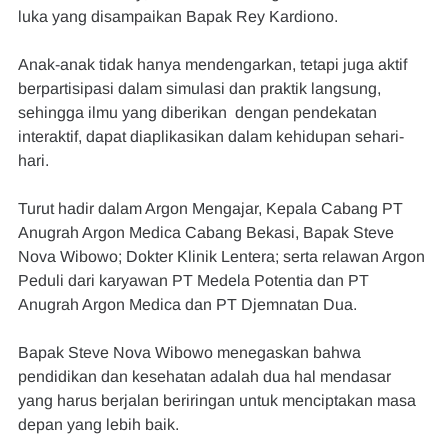
luka yang disampaikan Bapak Rey Kardiono.
Anak-anak tidak hanya mendengarkan, tetapi juga aktif 
berpartisipasi dalam simulasi dan praktik langsung, 
sehingga ilmu yang diberikan  dengan pendekatan 
interaktif, dapat diaplikasikan dalam kehidupan sehari-
hari.
Turut hadir dalam Argon Mengajar, Kepala Cabang PT 
Anugrah Argon Medica Cabang Bekasi, Bapak Steve 
Nova Wibowo; Dokter Klinik Lentera; serta relawan Argon 
Peduli dari karyawan PT Medela Potentia dan PT 
Anugrah Argon Medica dan PT Djemnatan Dua.
Bapak Steve Nova Wibowo menegaskan bahwa 
pendidikan dan kesehatan adalah dua hal mendasar 
yang harus berjalan beriringan untuk menciptakan masa 
depan yang lebih baik.