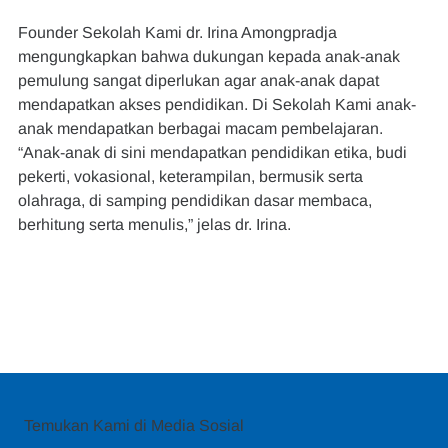
Founder Sekolah Kami dr. Irina Amongpradja 
mengungkapkan bahwa dukungan kepada anak-anak 
pemulung sangat diperlukan agar anak-anak dapat 
mendapatkan akses pendidikan. Di Sekolah Kami anak-
anak mendapatkan berbagai macam pembelajaran.
“Anak-anak di sini mendapatkan pendidikan etika, budi 
pekerti, vokasional, keterampilan, bermusik serta 
olahraga, di samping pendidikan dasar membaca, 
berhitung serta menulis,” jelas dr. Irina.
Temukan Kami di Media Sosial