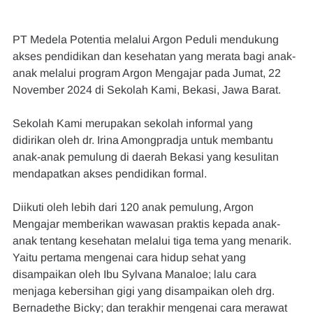
PT Medela Potentia melalui Argon Peduli mendukung 
akses pendidikan dan kesehatan yang merata bagi anak-
anak melalui program Argon Mengajar pada Jumat, 22 
November 2024 di Sekolah Kami, Bekasi, Jawa Barat.
Sekolah Kami merupakan sekolah informal yang 
didirikan oleh dr. Irina Amongpradja untuk membantu 
anak-anak pemulung di daerah Bekasi yang kesulitan 
mendapatkan akses pendidikan formal.
Diikuti oleh lebih dari 120 anak pemulung, Argon 
Mengajar memberikan wawasan praktis kepada anak-
anak tentang kesehatan melalui tiga tema yang menarik. 
Yaitu pertama mengenai cara hidup sehat yang 
disampaikan oleh Ibu Sylvana Manaloe; lalu cara 
menjaga kebersihan gigi yang disampaikan oleh drg. 
Bernadethe Bicky; dan terakhir mengenai cara merawat 