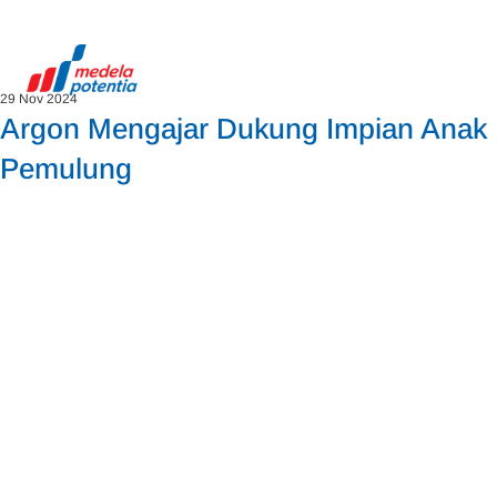
29 Nov 2024
Argon Mengajar Dukung Impian Anak
Pemulung