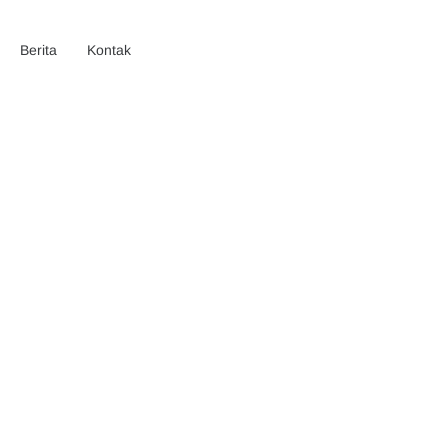
Berita
Kontak