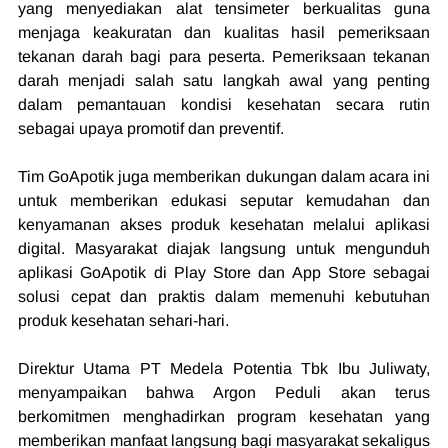
yang menyediakan alat tensimeter berkualitas guna 
menjaga keakuratan dan kualitas hasil pemeriksaan 
tekanan darah bagi para peserta. Pemeriksaan tekanan 
darah menjadi salah satu langkah awal yang penting 
dalam pemantauan kondisi kesehatan secara rutin 
sebagai upaya promotif dan preventif.
Tim GoApotik juga memberikan dukungan dalam acara ini 
untuk memberikan edukasi seputar kemudahan dan 
kenyamanan akses produk kesehatan melalui aplikasi 
digital. Masyarakat diajak langsung untuk mengunduh 
aplikasi GoApotik di Play Store dan App Store sebagai 
solusi cepat dan praktis dalam memenuhi kebutuhan 
produk kesehatan sehari-hari.
Direktur Utama PT Medela Potentia Tbk Ibu Juliwaty, 
menyampaikan bahwa Argon Peduli akan terus 
berkomitmen menghadirkan program kesehatan yang 
memberikan manfaat langsung bagi masyarakat sekaligus 