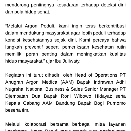
mendorong pentingnya kesadaran terhadap deteksi dini 
dan pola hidup sehat.
“Melalui Argon Peduli, kami ingin terus berkontribusi 
dalam mendukung masyarakat agar lebih peduli terhadap 
kondisi kesehatannya sejak dini. Kami percaya bahwa 
langkah preventif seperti pemeriksaan kesehatan rutin 
memiliki peran penting dalam meningkatkan kualitas 
hidup masyarakat,” ujar Ibu Juliwaty.
Kegiatan ini turut dihadiri oleh Head of Operations PT 
Anugrah Argon Medica (AAM) Bapak Indrawan Adhi 
Nugraha; National Business & Sales Senior Manager PT 
Djembatan Dua Bapak Roni Wibowo Hidayat; serta 
Kepala Cabang AAM Bandung Bapak Bogi Purnomo 
beserta tim.
Melalui kolaborasi bersama berbagai mitra layanan 