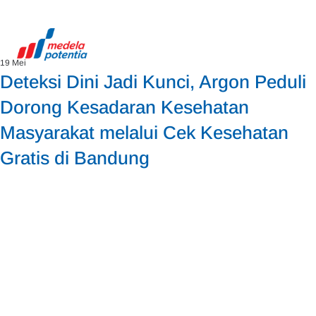
19 Mei
Deteksi Dini Jadi Kunci, Argon Peduli
Dorong Kesadaran Kesehatan
Masyarakat melalui Cek Kesehatan
Gratis di Bandung