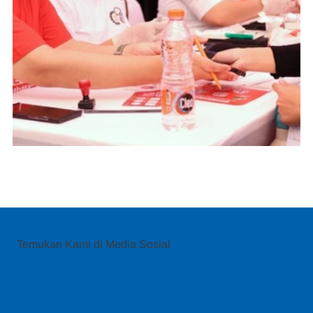
Temukan Kami di Media Sosial