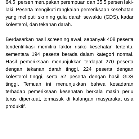
64,5  persen merupakan perempuan dan 35,5 persen laki-
laki. Peserta mengikuti rangkaian pemeriksaan kesehatan 
yang meliputi skrining gula darah sewaktu (GDS), kadar 
kolesterol, dan tekanan darah.
Berdasarkan hasil screening awal, sebanyak 408 peserta 
teridentifikasi memiliki faktor risiko kesehatan tertentu, 
sementara 194 peserta berada dalam kategori normal. 
Hasil pemeriksaan menunjukkan terdapat 270 peserta 
dengan tekanan darah tinggi, 224 peserta dengan 
kolesterol tinggi, serta 52 peserta dengan hasil GDS 
tinggi. Temuan ini menunjukkan bahwa kesadaran 
terhadap pemeriksaan kesehatan berkala masih perlu 
terus diperkuat, termasuk di kalangan masyarakat usia 
produktif.