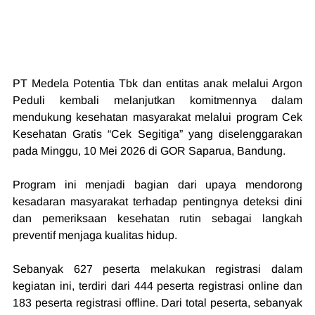
PT Medela Potentia Tbk dan entitas anak melalui Argon 
Peduli kembali melanjutkan komitmennya dalam 
mendukung kesehatan masyarakat melalui program Cek 
Kesehatan Gratis “Cek Segitiga” yang diselenggarakan 
pada Minggu, 10 Mei 2026 di GOR Saparua, Bandung. 
Program ini menjadi bagian dari upaya mendorong 
kesadaran masyarakat terhadap pentingnya deteksi dini 
dan pemeriksaan kesehatan rutin sebagai langkah 
preventif menjaga kualitas hidup.
Sebanyak 627 peserta melakukan registrasi dalam 
kegiatan ini, terdiri dari 444 peserta registrasi online dan 
183 peserta registrasi offline. Dari total peserta, sebanyak 