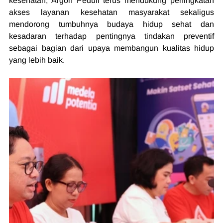
kesehatan, Argon Peduli terus mendukung peningkatan 
akses layanan kesehatan masyarakat sekaligus 
mendorong tumbuhnya budaya hidup sehat dan 
kesadaran terhadap pentingnya tindakan preventif 
sebagai bagian dari upaya membangun kualitas hidup 
yang lebih baik.