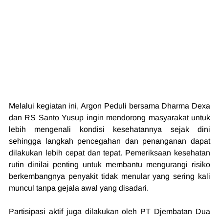
Melalui kegiatan ini, Argon Peduli bersama Dharma Dexa 
dan RS Santo Yusup ingin mendorong masyarakat untuk 
lebih mengenali kondisi kesehatannya sejak dini 
sehingga langkah pencegahan dan penanganan dapat 
dilakukan lebih cepat dan tepat. Pemeriksaan kesehatan 
rutin dinilai penting untuk membantu mengurangi risiko 
berkembangnya penyakit tidak menular yang sering kali 
muncul tanpa gejala awal yang disadari.
Partisipasi aktif juga dilakukan oleh PT Djembatan Dua 