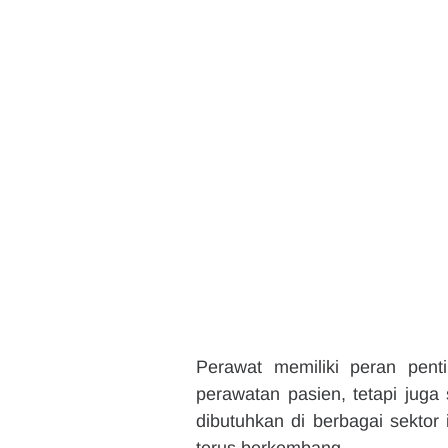
Perawat memiliki peran pent
perawatan pasien, tetapi juga
dibutuhkan di berbagai sektor 