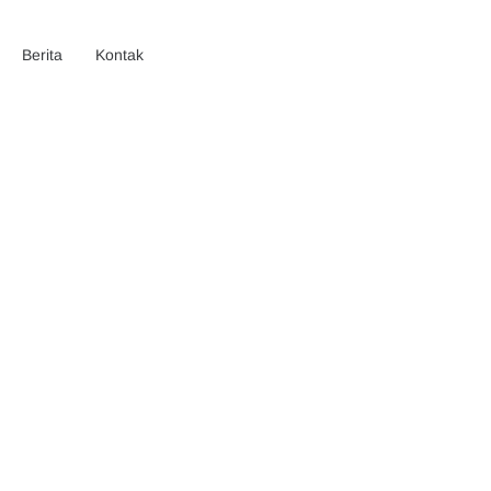
Berita
Kontak