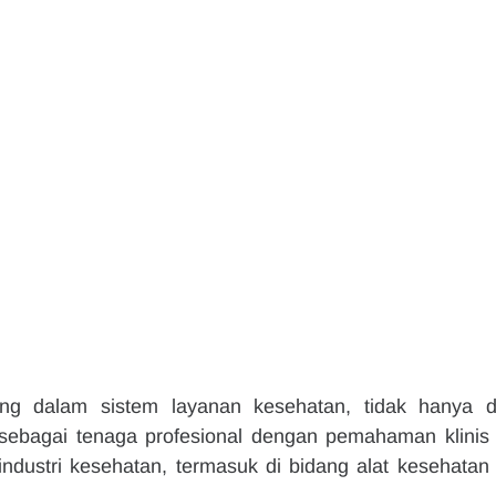
ing dalam sistem layanan kesehatan, tidak hanya d
 sebagai tenaga profesional dengan pemahaman klinis 
industri kesehatan, termasuk di bidang alat kesehatan 