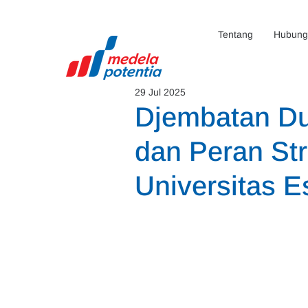
Tentang
Hubunga
29 Jul 2025
Djembatan Du
dan Peran Str
Universitas 