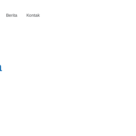
Berita
Kontak
a