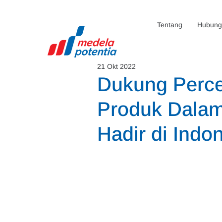
Tentang
Hubunga
21 Okt 2022
Dukung Perc
Produk Dalam
Hadir di Indo