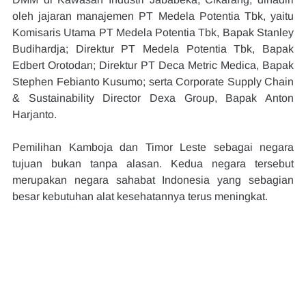
oleh jajaran manajemen PT Medela Potentia Tbk, yaitu 
Komisaris Utama PT Medela Potentia Tbk, Bapak Stanley 
Budihardja; Direktur PT Medela Potentia Tbk, Bapak 
Edbert Orotodan; Direktur PT Deca Metric Medica, Bapak 
Stephen Febianto Kusumo; serta Corporate Supply Chain 
& Sustainability Director Dexa Group, Bapak Anton 
Harjanto.
Pemilihan Kamboja dan Timor Leste sebagai negara 
tujuan bukan tanpa alasan. Kedua negara tersebut 
merupakan negara sahabat Indonesia yang sebagian 
besar kebutuhan alat kesehatannya terus meningkat.