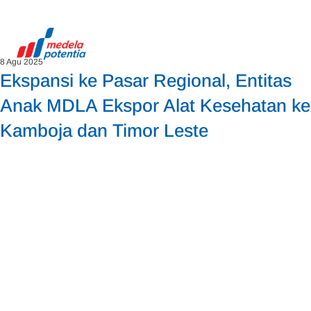
8 Agu 2025
Ekspansi ke Pasar Regional, Entitas
Anak MDLA Ekspor Alat Kesehatan ke
Kamboja dan Timor Leste