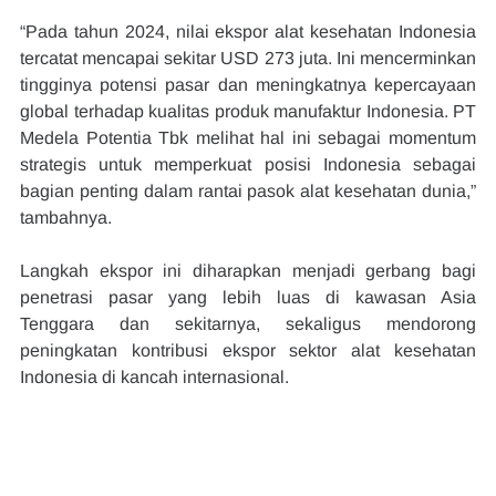
“Pada tahun 2024, nilai ekspor alat kesehatan Indonesia 
tercatat mencapai sekitar USD 273 juta. Ini mencerminkan 
tingginya potensi pasar dan meningkatnya kepercayaan 
global terhadap kualitas produk manufaktur Indonesia. PT 
Medela Potentia Tbk melihat hal ini sebagai momentum 
strategis untuk memperkuat posisi Indonesia sebagai 
bagian penting dalam rantai pasok alat kesehatan dunia,” 
tambahnya.
Langkah ekspor ini diharapkan menjadi gerbang bagi 
penetrasi pasar yang lebih luas di kawasan Asia 
Tenggara dan sekitarnya, sekaligus mendorong 
peningkatan kontribusi ekspor sektor alat kesehatan 
Indonesia di kancah internasional.