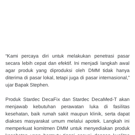
“Kami percaya diri untuk melakukan penetrasi pasar 
secara lebih cepat dan efektif. Ini menjadi langkah awal 
agar produk yang diproduksi oleh DMM tidak hanya 
diterima di pasar lokal, tetapi juga di pasar internasional,” 
ujar Bapak Stephen.
Produk Stardec DecaFix dan Stardec DecaMed-T akan 
menjawab kebutuhan perawatan luka di fasilitas 
kesehatan, baik rumah sakit maupun klinik, serta dapat 
diakses masyarakat umum melalui apotek. Langkah ini 
memperkuat komitmen DMM untuk menyediakan produk 