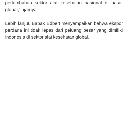
pertumbuhan sektor alat kesehatan nasional di pasar 
global,” ujarnya.
Lebih lanjut, Bapak Edbert menyampaikan bahwa ekspor 
perdana ini tidak lepas dari peluang besar yang dimiliki 
Indonesia di sektor alat kesehatan global.