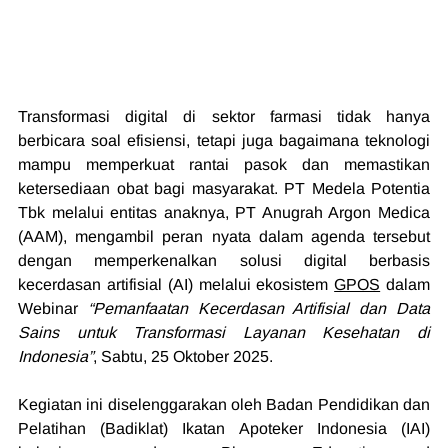
Transformasi digital di sektor farmasi tidak hanya 
berbicara soal efisiensi, tetapi juga bagaimana teknologi 
mampu memperkuat rantai pasok dan memastikan 
ketersediaan obat bagi masyarakat. PT Medela Potentia 
Tbk melalui entitas anaknya, PT Anugrah Argon Medica 
(AAM), mengambil peran nyata dalam agenda tersebut 
dengan memperkenalkan solusi digital berbasis 
kecerdasan artifisial (AI) melalui ekosistem 
GPOS
 dalam 
Webinar 
“Pemanfaatan Kecerdasan Artifisial dan Data 
Sains untuk Transformasi Layanan Kesehatan di 
Indonesia”
, Sabtu, 25 Oktober 2025.
Kegiatan ini diselenggarakan oleh Badan Pendidikan dan 
Pelatihan (Badiklat) Ikatan Apoteker Indonesia (IAI) 