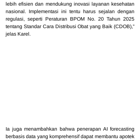
lebih efisien dan mendukung inovasi layanan kesehatan 
nasional. Implementasi ini tentu harus sejalan dengan 
regulasi, seperti Peraturan BPOM No. 20 Tahun 2025 
tentang Standar Cara Distribusi Obat yang Baik (CDOB),” 
jelas Karel.
Ia juga menambahkan bahwa penerapan AI forecasting 
berbasis data yang komprehensif dapat membantu apotek 