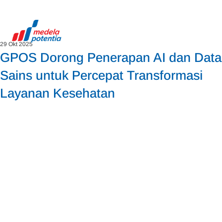
29 Okt 2025
GPOS Dorong Penerapan AI dan Data
Sains untuk Percepat Transformasi
Layanan Kesehatan