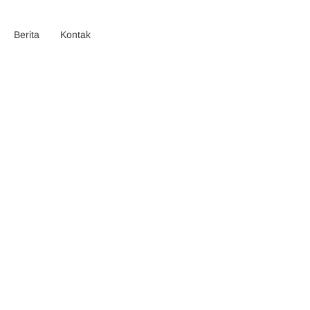
Berita
Kontak