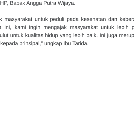
HP, Bapak Angga Putra Wijaya.
 masyarakat untuk peduli pada kesehatan dan kebers
a ini, kami ingin mengajak masyarakat untuk lebih pe
lut untuk kualitas hidup yang lebih baik. Ini juga merup
kepada prinsipal," ungkap Ibu Tarida.