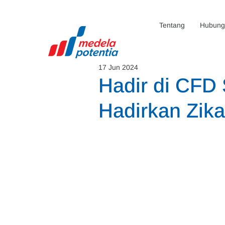
Tentang
Hubunga
17 Jun 2024
Hadir di CFD
Hadirkan Zika