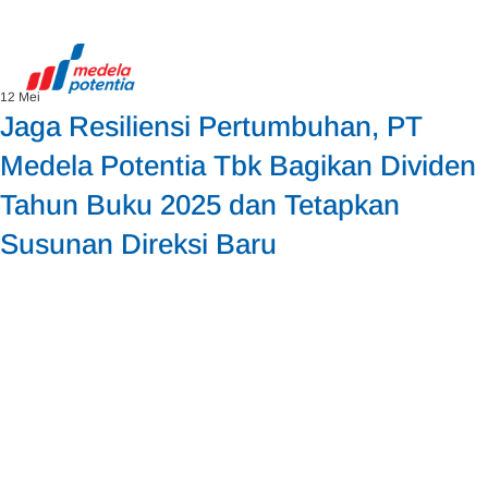
12 Mei
Jaga Resiliensi Pertumbuhan, PT
Medela Potentia Tbk Bagikan Dividen
Tahun Buku 2025 dan Tetapkan
Susunan Direksi Baru