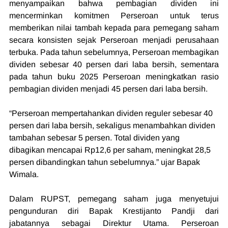
menyampaikan bahwa pembagian dividen ini 
mencerminkan komitmen Perseroan untuk terus 
memberikan nilai tambah kepada para pemegang saham 
secara konsisten sejak Perseroan menjadi perusahaan 
terbuka. Pada tahun sebelumnya, Perseroan membagikan 
dividen sebesar 40 persen dari laba bersih, sementara 
pada tahun buku 2025 Perseroan meningkatkan rasio 
pembagian dividen menjadi 45 persen dari laba bersih.
“Perseroan mempertahankan dividen reguler sebesar 40 
persen dari laba bersih, sekaligus menambahkan dividen 
tambahan sebesar 5 persen. Total dividen yang 
dibagikan mencapai Rp12,6 per saham, meningkat 28,5 
persen dibandingkan tahun sebelumnya.” ujar Bapak 
Wimala.
Dalam RUPST, pemegang saham juga menyetujui 
pengunduran diri Bapak Krestijanto Pandji dari 
jabatannya sebagai Direktur Utama. Perseroan 