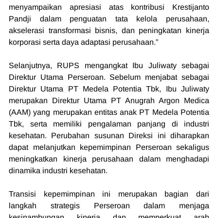
menyampaikan apresiasi atas kontribusi Krestijanto 
Pandji dalam penguatan tata kelola perusahaan, 
akselerasi transformasi bisnis, dan peningkatan kinerja 
korporasi serta daya adaptasi perusahaan.”
Selanjutnya, RUPS mengangkat Ibu Juliwaty sebagai 
Direktur Utama Perseroan. Sebelum menjabat sebagai 
Direktur Utama PT Medela Potentia Tbk, Ibu Juliwaty 
merupakan Direktur Utama PT Anugrah Argon Medica 
(AAM) yang merupakan entitas anak PT Medela Potentia 
Tbk, serta memiliki pengalaman panjang di industri 
kesehatan. Perubahan susunan Direksi ini diharapkan 
dapat melanjutkan kepemimpinan Perseroan sekaligus 
meningkatkan kinerja perusahaan dalam menghadapi 
dinamika industri kesehatan.
Transisi kepemimpinan ini merupakan bagian dari 
langkah strategis Perseroan dalam menjaga 
kesinambungan kinerja dan memperkuat arah 