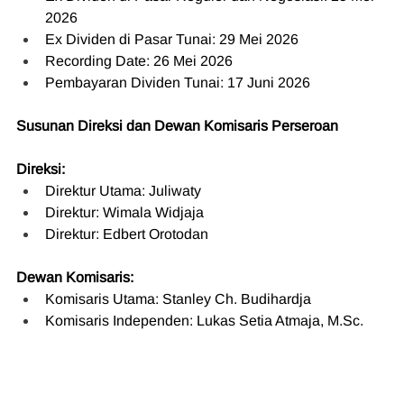
2026
Ex Dividen di Pasar Tunai: 29 Mei 2026
Recording Date: 26 Mei 2026
Pembayaran Dividen Tunai: 17 Juni 2026
Susunan Direksi dan Dewan Komisaris Perseroan
Direksi:
Direktur Utama: Juliwaty
Direktur: Wimala Widjaja
Direktur: Edbert Orotodan
Dewan Komisaris:
Komisaris Utama: Stanley Ch. Budihardja
Komisaris Independen: Lukas Setia Atmaja, 
M.Sc
.