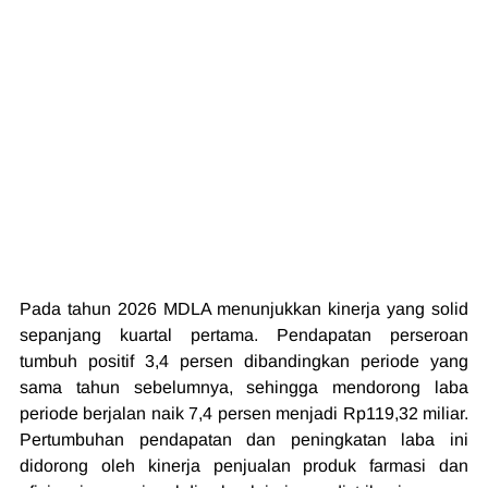
Pada tahun 2026 MDLA menunjukkan kinerja yang solid 
sepanjang kuartal pertama. Pendapatan perseroan 
tumbuh positif 3,4 persen dibandingkan periode yang 
sama tahun sebelumnya, sehingga mendorong laba 
periode berjalan naik 7,4 persen menjadi Rp119,32 miliar. 
Pertumbuhan pendapatan dan peningkatan laba ini 
didorong oleh kinerja penjualan produk farmasi dan 