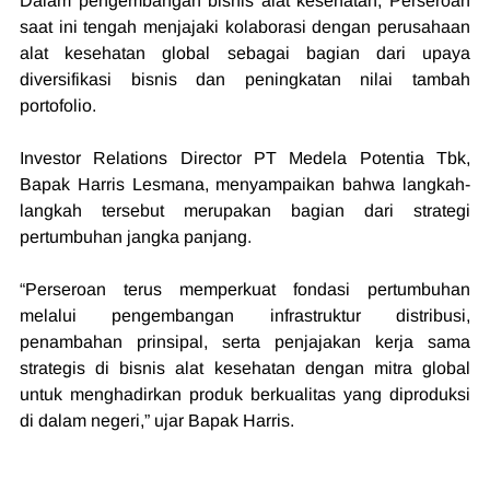
Dalam pengembangan bisnis alat kesehatan, Perseroan 
saat ini tengah menjajaki kolaborasi dengan perusahaan 
alat kesehatan global sebagai bagian dari upaya 
diversifikasi bisnis dan peningkatan nilai tambah 
portofolio.
Investor Relations Director PT Medela Potentia Tbk, 
Bapak Harris Lesmana, menyampaikan bahwa langkah-
langkah tersebut merupakan bagian dari strategi 
pertumbuhan jangka panjang. 
“Perseroan terus memperkuat fondasi pertumbuhan 
melalui pengembangan infrastruktur distribusi, 
penambahan prinsipal, serta penjajakan kerja sama 
strategis di bisnis alat kesehatan dengan mitra global 
untuk menghadirkan produk berkualitas yang diproduksi 
di dalam negeri,” ujar Bapak Harris.