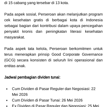
di 15 cabang yang tersebar di 13 kota.
Pada aspek sosial, Perseroan akan melanjutkan program 
cek kesehatan gratis di berbagai kota di Indonesia 
sebagai bagian dari kontribusi dalam upaya pencegahan 
penyakit kronis dan peningkatan literasi kesehatan 
masyarakat.
Pada aspek tata kelola, Perseroan berkomitmen untuk 
terus menerapkan prinsip Good Corporate Governance 
(GCG) secara konsisten di seluruh lini operasional dan 
entitas anak.
Jadwal pembagian dividen tunai:
Cum Dividen di Pasar Reguler dan Negosiasi: 22 
Mei 2026
Cum Dividen di Pasar Tunai: 26 Mei 2026
Ex Dividen di Pasar Reguler dan Negosiasi: 25 Mei 