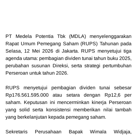
PT Medela Potentia Tbk (MDLA) menyelenggarakan 
Rapat Umum Pemegang Saham (RUPS) Tahunan pada 
Selasa, 12 Mei 2026 di Jakarta. RUPS menyetujui tiga 
agenda utama: pembagian dividen tunai tahun buku 2025, 
perubahan susunan Direksi, serta strategi pertumbuhan 
Perseroan untuk tahun 2026.
RUPS menyetujui pembagian dividen tunai sebesar 
Rp176.561.595.000 atau setara dengan Rp12,6 per 
saham. Keputusan ini mencerminkan kinerja Perseroan 
yang solid serta konsistensi memberikan nilai tambah 
yang berkelanjutan kepada pemegang saham.
Sekretaris Perusahaan Bapak Wimala Widjaja, 