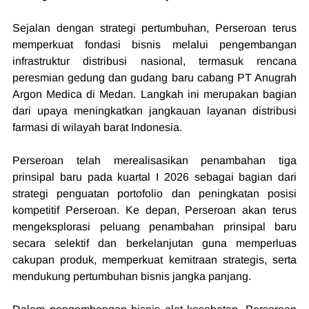
Sejalan dengan strategi pertumbuhan, Perseroan terus 
memperkuat fondasi bisnis melalui pengembangan 
infrastruktur distribusi nasional, termasuk rencana 
peresmian gedung dan gudang baru cabang PT Anugrah 
Argon Medica di Medan. Langkah ini merupakan bagian 
dari upaya meningkatkan jangkauan layanan distribusi 
farmasi di wilayah barat Indonesia.
Perseroan telah merealisasikan penambahan tiga 
prinsipal baru pada kuartal I 2026 sebagai bagian dari 
strategi penguatan portofolio dan peningkatan posisi 
kompetitif Perseroan. Ke depan, Perseroan akan terus 
mengeksplorasi peluang penambahan prinsipal baru 
secara selektif dan berkelanjutan guna memperluas 
cakupan produk, memperkuat kemitraan strategis, serta 
mendukung pertumbuhan bisnis jangka panjang.