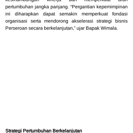
pertumbuhan jangka panjang. “Pergantian kepemimpinan 
ini diharapkan dapat semakin memperkuat fondasi 
organisasi serta mendorong akselerasi strategi bisnis 
Perseroan secara berkelanjutan,” ujar Bapak Wimala. 
Strategi Pertumbuhan Berkelanjutan