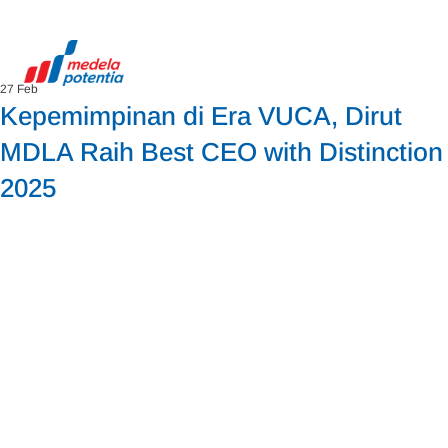
27 Feb
Kepemimpinan di Era VUCA, Dirut
MDLA Raih Best CEO with Distinction
2025