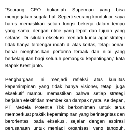
“Seorang CEO bukanlah Superman yang bisa 
mengerjakan segala hal. Seperti seorang konduktor, saya 
harus memastikan setiap fungsi bekerja dalam tempo 
yang sama, dengan ritme yang tepat dan tujuan yang 
selaras. Di situlah eksekusi menjadi kunci agar strategi 
tidak hanya terdengar indah di atas kertas, tetapi benar-
benar menghasilkan performa terbaik dan nilai yang 
berkelanjutan bagi seluruh pemangku kepentingan,” kata 
Bapak Krestijanto.
Penghargaan ini menjadi refleksi atas kualitas 
kepemimpinan yang tidak hanya visioner, tetapi juga 
eksekutif mampu memastikan bahwa setiap strategi 
berjalan efektif dan memberikan dampak nyata. Ke depan, 
PT Medela Potentia Tbk berkomitmen untuk terus 
memperkuat praktik kepemimpinan yang berintegritas dan 
berorientasi pada eksekusi, sejalan dengan aspirasi 
perusahaan untuk menjadi organisasi yang tangguh, 