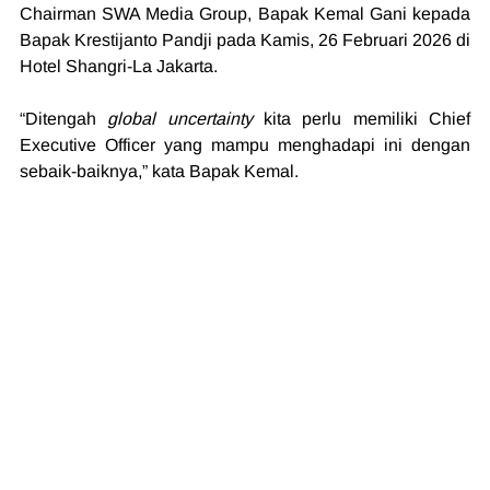
Chairman SWA Media Group, Bapak Kemal Gani kepada 
Bapak Krestijanto Pandji pada Kamis, 26 Februari 2026 di 
Hotel Shangri-La Jakarta.
“Ditengah 
global uncertainty
 kita perlu memiliki Chief 
Executive Officer yang mampu menghadapi ini dengan 
sebaik-baiknya,” kata Bapak Kemal.