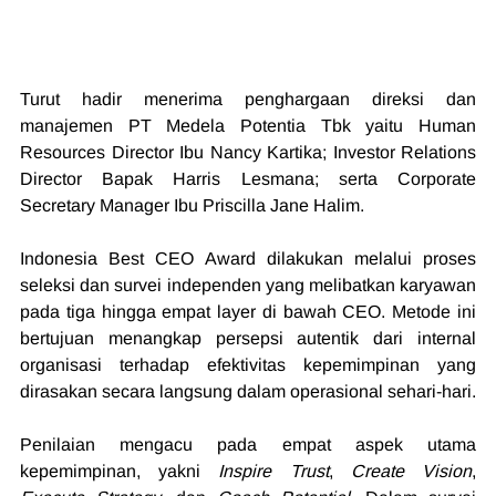
Turut hadir menerima penghargaan direksi dan 
manajemen PT Medela Potentia Tbk yaitu Human 
Resources Director Ibu Nancy Kartika; Investor Relations 
Director Bapak Harris Lesmana; serta Corporate 
Secretary Manager Ibu Priscilla Jane Halim.
Indonesia Best CEO Award dilakukan melalui proses 
seleksi dan survei independen yang melibatkan karyawan 
pada tiga hingga empat layer di bawah CEO. Metode ini 
bertujuan menangkap persepsi autentik dari internal 
organisasi terhadap efektivitas kepemimpinan yang 
dirasakan secara langsung dalam operasional sehari-hari.
Penilaian mengacu pada empat aspek utama 
kepemimpinan, yakni 
Inspire Trust
, 
Create Vision
, 