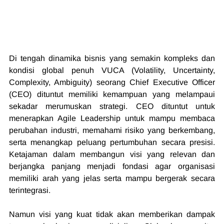
Di tengah dinamika bisnis yang semakin kompleks dan 
kondisi global penuh VUCA (Volatility, Uncertainty, 
Complexity, Ambiguity) seorang Chief Executive Officer 
(CEO) dituntut memiliki kemampuan yang melampaui 
sekadar merumuskan strategi. CEO dituntut untuk 
menerapkan Agile Leadership untuk mampu membaca 
perubahan industri, memahami risiko yang berkembang, 
serta menangkap peluang pertumbuhan secara presisi. 
Ketajaman dalam membangun visi yang relevan dan 
berjangka panjang menjadi fondasi agar organisasi 
memiliki arah yang jelas serta mampu bergerak secara 
terintegrasi.
Namun visi yang kuat tidak akan memberikan dampak 