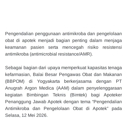
Pengendalian penggunaan antimikroba dan pengelolaan 
obat di apotek menjadi bagian penting dalam menjaga 
keamanan pasien serta mencegah risiko resistensi 
antimikroba (antimicrobial resistance/AMR).
Sebagai bagian dari upaya memperkuat kapasitas tenaga 
kefarmasian, Balai Besar Pengawas Obat dan Makanan 
(BBPOM) di Yogyakarta berkerjasama dengan PT 
Anugrah Argon Medica (AAM) dalam penyelenggaraan 
kegiatan Bimbingan Teknis (Bimtek) bagi Apoteker 
Penanggung Jawab Apotek dengan tema “Pengendalian 
Antimikroba dan Pengelolaan Obat di Apotek” pada 
Selasa, 12 Mei 2026.