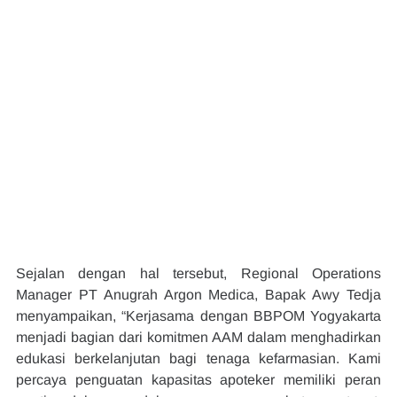
Sejalan dengan hal tersebut, Regional Operations 
Manager PT Anugrah Argon Medica, Bapak Awy Tedja 
menyampaikan, “Kerjasama dengan BBPOM Yogyakarta 
menjadi bagian dari komitmen AAM dalam menghadirkan 
edukasi berkelanjutan bagi tenaga kefarmasian. Kami 
percaya penguatan kapasitas apoteker memiliki peran 