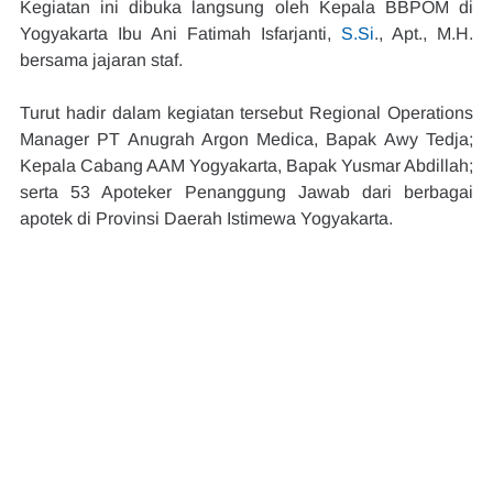
Kegiatan ini dibuka langsung oleh Kepala BBPOM di 
Yogyakarta Ibu Ani Fatimah Isfarjanti, 
S.Si
., Apt., M.H. 
bersama jajaran staf.
Turut hadir dalam kegiatan tersebut Regional Operations 
Manager PT Anugrah Argon Medica, Bapak Awy Tedja; 
Kepala Cabang AAM Yogyakarta, Bapak Yusmar Abdillah; 
serta 53 Apoteker Penanggung Jawab dari berbagai 
apotek di Provinsi Daerah Istimewa Yogyakarta.