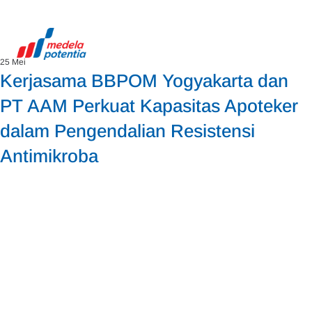
25 Mei
Kerjasama BBPOM Yogyakarta dan
PT AAM Perkuat Kapasitas Apoteker
dalam Pengendalian Resistensi
Antimikroba