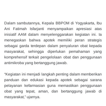
Dalam sambutannya, Kepala BBPOM di Yogyakarta, Ibu 
Ani Fatimah Isfarjanti menyampaikan apresiasi atas 
inisiatif AAM dalam menyelenggarakan kegiatan ini. Ia 
menegaskan bahwa apotek memiliki peran strategis 
sebagai garda terdepan dalam penyaluran obat kepada 
masyarakat, sehingga diperlukan pemahaman yang 
komprehensif terkait pengelolaan obat dan penggunaan 
antimikroba yang bertanggung jawab.
“Kegiatan ini menjadi langkah penting dalam memberikan 
panduan dan edukasi kepada apotek sebagai sarana 
pelayanan kefarmasian guna memastikan penggunaan 
obat yang tepat, aman, dan bertanggung jawab di 
masyarakat,” ujarnya.