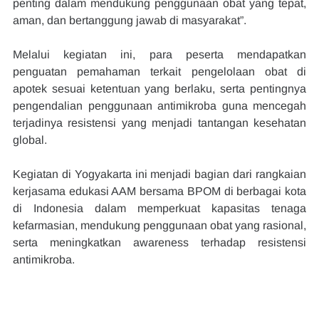
penting dalam mendukung penggunaan obat yang tepat, 
aman, dan bertanggung jawab di masyarakat”.
Melalui kegiatan ini, para peserta mendapatkan 
penguatan pemahaman terkait pengelolaan obat di 
apotek sesuai ketentuan yang berlaku, serta pentingnya 
pengendalian penggunaan antimikroba guna mencegah 
terjadinya resistensi yang menjadi tantangan kesehatan 
global.
Kegiatan di Yogyakarta ini menjadi bagian dari rangkaian 
kerjasama edukasi AAM bersama BPOM di berbagai kota 
di Indonesia dalam memperkuat kapasitas tenaga 
kefarmasian, mendukung penggunaan obat yang rasional, 
serta meningkatkan awareness terhadap resistensi 
antimikroba.