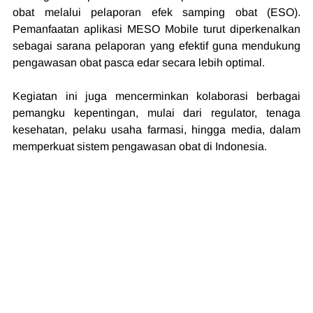
obat melalui pelaporan efek samping obat (ESO). 
Pemanfaatan aplikasi MESO Mobile turut diperkenalkan 
sebagai sarana pelaporan yang efektif guna mendukung 
pengawasan obat pasca edar secara lebih optimal.
Kegiatan ini juga mencerminkan kolaborasi berbagai 
pemangku kepentingan, mulai dari regulator, tenaga 
kesehatan, pelaku usaha farmasi, hingga media, dalam 
memperkuat sistem pengawasan obat di Indonesia.