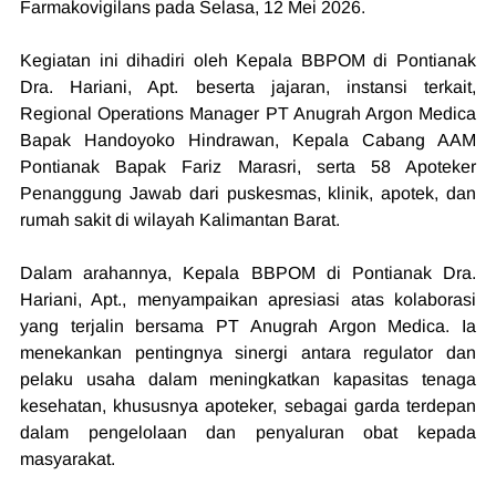
Farmakovigilans pada Selasa, 12 Mei 2026.
Kegiatan ini dihadiri oleh Kepala BBPOM di Pontianak 
Dra. Hariani, Apt. beserta jajaran, instansi terkait, 
Regional Operations Manager PT Anugrah Argon Medica 
Bapak Handoyoko Hindrawan, Kepala Cabang AAM 
Pontianak Bapak Fariz Marasri, serta 58 Apoteker 
Penanggung Jawab dari puskesmas, klinik, apotek, dan 
rumah sakit di wilayah Kalimantan Barat.
Dalam arahannya, Kepala BBPOM di Pontianak Dra. 
Hariani, Apt., menyampaikan apresiasi atas kolaborasi 
yang terjalin bersama PT Anugrah Argon Medica. Ia 
menekankan pentingnya sinergi antara regulator dan 
pelaku usaha dalam meningkatkan kapasitas tenaga 
kesehatan, khususnya apoteker, sebagai garda terdepan 
dalam pengelolaan dan penyaluran obat kepada 
masyarakat.