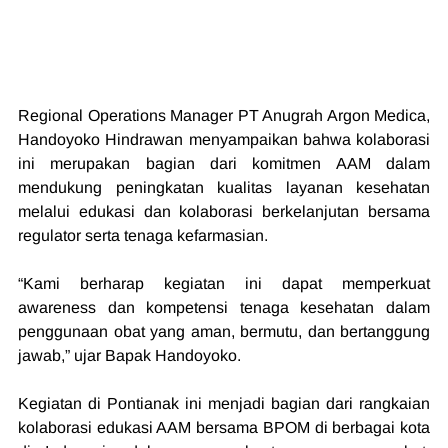
Regional Operations Manager PT Anugrah Argon Medica, 
Handoyoko Hindrawan menyampaikan bahwa kolaborasi 
ini merupakan bagian dari komitmen AAM dalam 
mendukung peningkatan kualitas layanan kesehatan 
melalui edukasi dan kolaborasi berkelanjutan bersama 
regulator serta tenaga kefarmasian.
“Kami berharap kegiatan ini dapat memperkuat 
awareness dan kompetensi tenaga kesehatan dalam 
penggunaan obat yang aman, bermutu, dan bertanggung 
jawab,” ujar Bapak Handoyoko.
Kegiatan di Pontianak ini menjadi bagian dari rangkaian 
kolaborasi edukasi AAM bersama BPOM di berbagai kota 