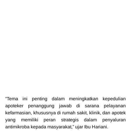
“Tema ini penting dalam meningkatkan kepedulian 
apoteker penanggung jawab di sarana pelayanan 
kefarmasian, khususnya di rumah sakit, klinik, dan apotek 
yang memiliki peran strategis dalam penyaluran 
antimikroba kepada masyarakat,” ujar Ibu Hariani.