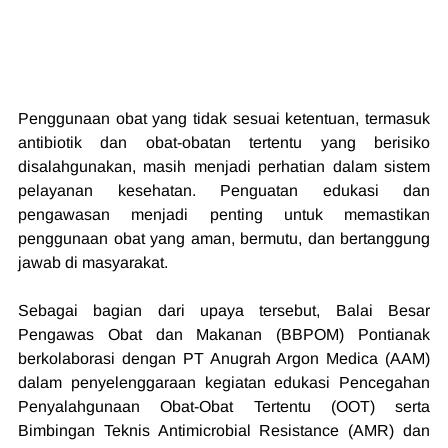
Penggunaan obat yang tidak sesuai ketentuan, termasuk 
antibiotik dan obat-obatan tertentu yang berisiko 
disalahgunakan, masih menjadi perhatian dalam sistem 
pelayanan kesehatan. Penguatan edukasi dan 
pengawasan menjadi penting untuk memastikan 
penggunaan obat yang aman, bermutu, dan bertanggung 
jawab di masyarakat.
Sebagai bagian dari upaya tersebut, Balai Besar 
Pengawas Obat dan Makanan (BBPOM) Pontianak 
berkolaborasi dengan PT Anugrah Argon Medica (AAM) 
dalam penyelenggaraan kegiatan edukasi Pencegahan 
Penyalahgunaan Obat-Obat Tertentu (OOT) serta 
Bimbingan Teknis Antimicrobial Resistance (AMR) dan 