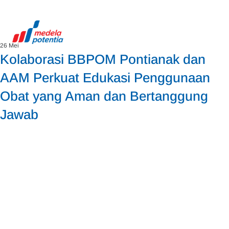
26 Mei
Kolaborasi BBPOM Pontianak dan
AAM Perkuat Edukasi Penggunaan
Obat yang Aman dan Bertanggung
Jawab