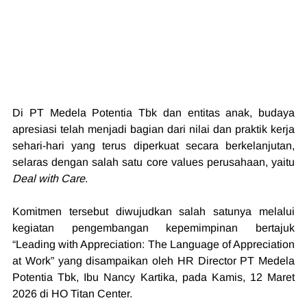
Di PT Medela Potentia Tbk dan entitas anak, budaya 
apresiasi telah menjadi bagian dari nilai dan praktik kerja 
sehari-hari yang terus diperkuat secara berkelanjutan, 
selaras dengan salah satu core values perusahaan, yaitu 
Deal with Care
.
Komitmen tersebut diwujudkan salah satunya melalui 
kegiatan pengembangan kepemimpinan bertajuk 
“Leading with Appreciation: The Language of Appreciation 
at Work” yang disampaikan oleh HR Director PT Medela 
Potentia Tbk, Ibu Nancy Kartika, pada Kamis, 12 Maret 
2026 di HO Titan Center.