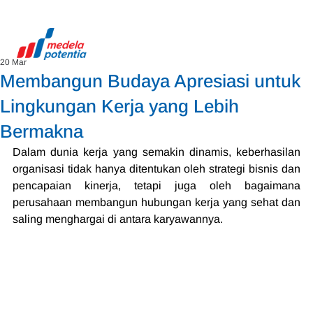
20 Mar
Membangun Budaya Apresiasi untuk
Lingkungan Kerja yang Lebih
Bermakna
Dalam dunia kerja yang semakin dinamis, keberhasilan 
organisasi tidak hanya ditentukan oleh strategi bisnis dan 
pencapaian kinerja, tetapi juga oleh bagaimana 
perusahaan membangun hubungan kerja yang sehat dan 
saling menghargai di antara karyawannya.