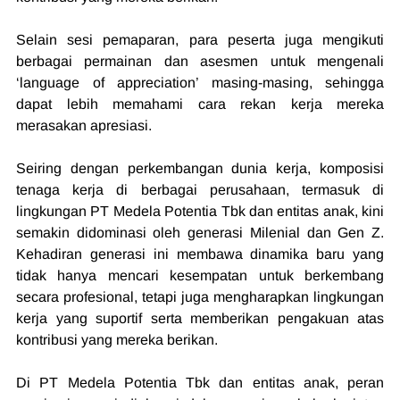
Selain sesi pemaparan, para peserta juga mengikuti 
berbagai permainan dan asesmen untuk mengenali 
‘language of appreciation’ masing-masing, sehingga 
dapat lebih memahami cara rekan kerja mereka 
merasakan apresiasi.
Seiring dengan perkembangan dunia kerja, komposisi 
tenaga kerja di berbagai perusahaan, termasuk di 
lingkungan PT Medela Potentia Tbk dan entitas anak, kini 
semakin didominasi oleh generasi Milenial dan Gen Z. 
Kehadiran generasi ini membawa dinamika baru yang 
tidak hanya mencari kesempatan untuk berkembang 
secara profesional, tetapi juga mengharapkan lingkungan 
kerja yang suportif serta memberikan pengakuan atas 
kontribusi yang mereka berikan.
Di PT Medela Potentia Tbk dan entitas anak, peran 