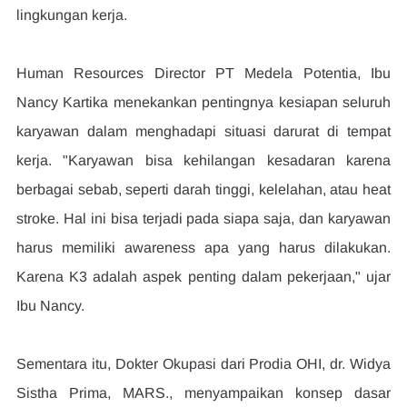
lingkungan kerja.
Human Resources Director PT Medela Potentia, Ibu 
Nancy Kartika menekankan pentingnya kesiapan seluruh 
karyawan dalam menghadapi situasi darurat di tempat 
kerja. "Karyawan bisa kehilangan kesadaran karena 
berbagai sebab, seperti darah tinggi, kelelahan, atau heat 
stroke. Hal ini bisa terjadi pada siapa saja, dan karyawan 
harus memiliki awareness apa yang harus dilakukan. 
Karena K3 adalah aspek penting dalam pekerjaan," ujar 
Ibu Nancy.
Sementara itu, Dokter Okupasi dari Prodia OHI, dr. Widya 
Sistha Prima, MARS., menyampaikan konsep dasar 