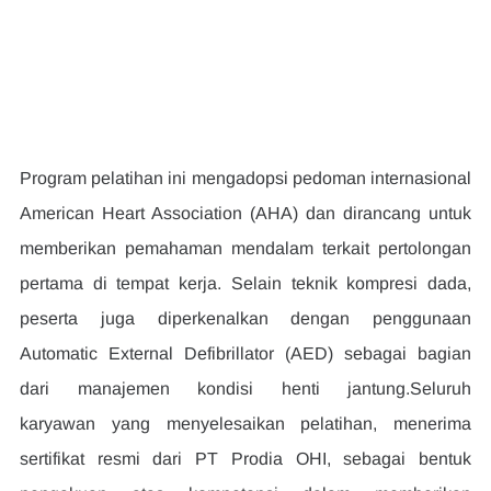
Program pelatihan ini mengadopsi pedoman internasional 
American Heart Association (AHA) dan dirancang untuk 
memberikan pemahaman mendalam terkait pertolongan 
pertama di tempat kerja. Selain teknik kompresi dada, 
peserta juga diperkenalkan dengan penggunaan 
Automatic External Defibrillator (AED) sebagai bagian 
dari manajemen kondisi henti jantung.Seluruh 
karyawan yang menyelesaikan pelatihan, menerima 
sertifikat resmi dari PT Prodia OHI, sebagai bentuk 