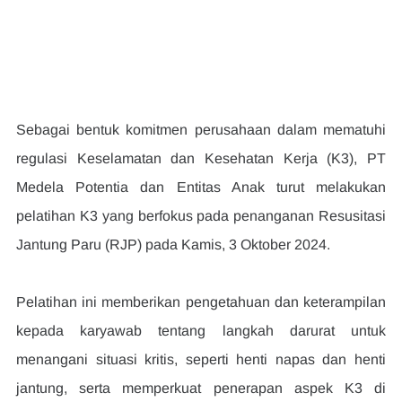
Sebagai bentuk komitmen perusahaan dalam mematuhi 
regulasi Keselamatan dan Kesehatan Kerja (K3), PT 
Medela Potentia dan Entitas Anak turut melakukan 
pelatihan K3 yang berfokus pada penanganan Resusitasi 
Jantung Paru (RJP) pada Kamis, 3 Oktober 2024.
Pelatihan ini memberikan pengetahuan dan keterampilan 
kepada karyawab tentang langkah darurat untuk 
menangani situasi kritis, seperti henti napas dan henti 
jantung, serta memperkuat penerapan aspek K3 di 