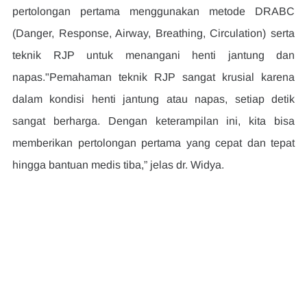
pertolongan pertama menggunakan metode DRABC 
(Danger, Response, Airway, Breathing, Circulation) serta 
teknik RJP untuk menangani henti jantung dan 
napas."Pemahaman teknik RJP sangat krusial karena 
dalam kondisi henti jantung atau napas, setiap detik 
sangat berharga. Dengan keterampilan ini, kita bisa 
memberikan pertolongan pertama yang cepat dan tepat 
hingga bantuan medis tiba,” jelas dr. Widya.