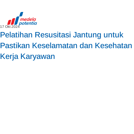
17 Okt 2024
Pelatihan Resusitasi Jantung untuk
Pastikan Keselamatan dan Kesehatan
Kerja Karyawan