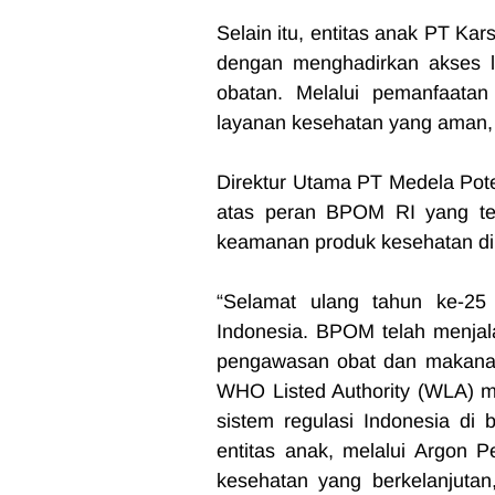
Selain itu, entitas anak PT Kars
dengan menghadirkan akses l
obatan. Melalui pemanfaatan
layanan kesehatan yang aman, 
Direktur Utama PT Medela Pote
atas peran BPOM RI yang te
keamanan produk kesehatan di
“Selamat ulang tahun ke-2
Indonesia. BPOM telah menjala
pengawasan obat dan makanan 
WHO Listed Authority (WLA) me
sistem regulasi Indonesia di 
entitas anak, melalui Argon 
kesehatan yang berkelanjutan