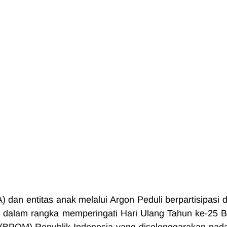
dan entitas anak melalui Argon Peduli berpartisipasi d
s dalam rangka memperingati Hari Ulang Tahun ke-25 B