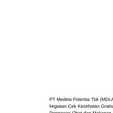
PT Medela Potentia Tbk (MDLA) 
kegiatan Cek Kesehatan Grati