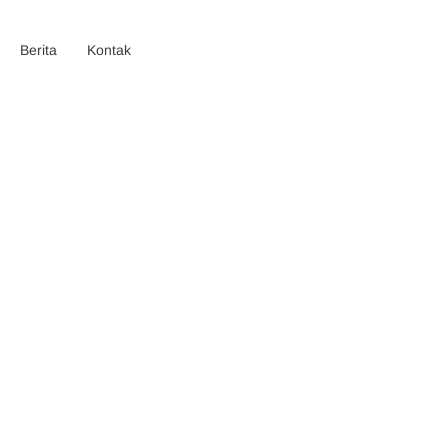
Berita
Kontak