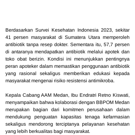
Berdasarkan Survei Kesehatan Indonesia 2023, sekitar 
41 persen masyarakat di Sumatera Utara memperoleh 
antibiotik tanpa resep dokter. Sementara itu, 57,7 persen 
di antaranya mendapatkan antibiotik melalui apotek dan 
toko obat berizin. Kondisi ini menunjukkan pentingnya 
peran apoteker dalam memastikan penggunaan antibiotik 
yang rasional sekaligus memberikan edukasi kepada 
masyarakat mengenai risiko resistensi antimikroba.
Kepala Cabang AAM Medan, Ibu Endratri Retno Kiswati, 
menyampaikan bahwa kolaborasi dengan BBPOM Medan 
merupakan bagian dari komitmen perusahaan dalam 
mendukung penguatan kapasitas tenaga kefarmasian 
sekaligus mendorong terciptanya pelayanan kesehatan 
yang lebih berkualitas bagi masyarakat.