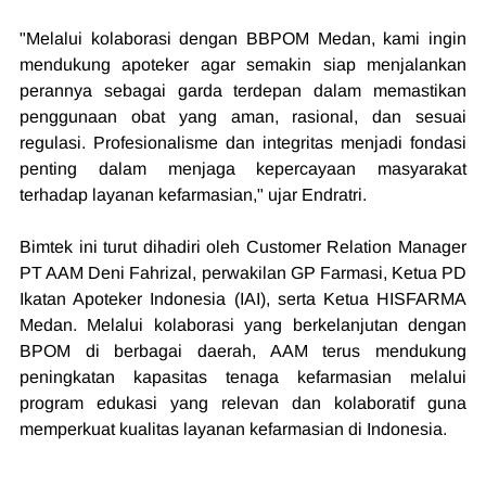
"Melalui kolaborasi dengan BBPOM Medan, kami ingin 
mendukung apoteker agar semakin siap menjalankan 
perannya sebagai garda terdepan dalam memastikan 
penggunaan obat yang aman, rasional, dan sesuai 
regulasi. Profesionalisme dan integritas menjadi fondasi 
penting dalam menjaga kepercayaan masyarakat 
terhadap layanan kefarmasian," ujar Endratri.
Bimtek ini turut dihadiri oleh Customer Relation Manager 
PT AAM Deni Fahrizal, perwakilan GP Farmasi, Ketua PD 
Ikatan Apoteker Indonesia (IAI), serta Ketua HISFARMA 
Medan. Melalui kolaborasi yang berkelanjutan dengan 
BPOM di berbagai daerah, AAM terus mendukung 
peningkatan kapasitas tenaga kefarmasian melalui 
program edukasi yang relevan dan kolaboratif guna 
memperkuat kualitas layanan kefarmasian di Indonesia. 