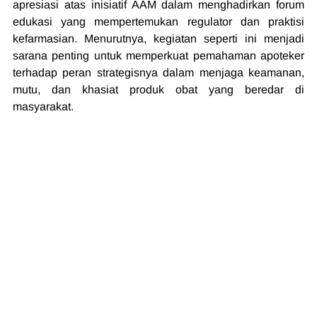
apresiasi atas inisiatif AAM dalam menghadirkan forum 
edukasi yang mempertemukan regulator dan praktisi 
kefarmasian. Menurutnya, kegiatan seperti ini menjadi 
sarana penting untuk memperkuat pemahaman apoteker 
terhadap peran strategisnya dalam menjaga keamanan, 
mutu, dan khasiat produk obat yang beredar di 
masyarakat.