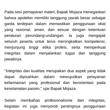
Pada sesi pemaparan materi, Bapak Mojaza menegaskan 
bahwa apoteker memiliki tanggung jawab besar sebagai 
garda terdepan dalam memastikan penggunaan obat 
yang rasional, aman, dan sesuai dengan ketentuan 
peraturan perundang-undangan. Ia juga mengajak 
seluruh peserta untuk terus meningkatkan kompetensi, 
menjunjung tinggi etika profesi, serta memperkuat 
integritas dalam menjalankan tugas dan tanggung 
jawabnya.
"Integritas dan kualitas merupakan dua aspek yang tidak 
dapat dipisahkan dalam mewujudkan pelayanan 
kefarmasian yang profesional dan berorientasi pada 
keselamatan pasien," ujar Bapak Mojaza.
Selain membahas profesionalisme dan integritas, 
kegiatan ini juga menyoroti pentingnya penggunaan 