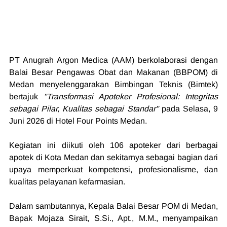
PT Anugrah Argon Medica (AAM) berkolaborasi dengan 
Balai Besar Pengawas Obat dan Makanan (BBPOM) di 
Medan menyelenggarakan Bimbingan Teknis (Bimtek) 
bertajuk 
"Transformasi Apoteker Profesional: Integritas 
sebagai Pilar, Kualitas sebagai Standar"
 pada Selasa, 9 
Juni 2026 di Hotel Four Points Medan.
Kegiatan ini diikuti oleh 106 apoteker dari berbagai 
apotek di Kota Medan dan sekitarnya sebagai bagian dari 
upaya memperkuat kompetensi, profesionalisme, dan 
kualitas pelayanan kefarmasian.
Dalam sambutannya, Kepala Balai Besar POM di Medan, 
Bapak Mojaza Sirait, 
S.Si
., Apt., M.M., menyampaikan 