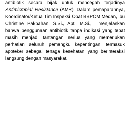
antibiotik secara bijak untuk mencegah terjadinya 
Antimicrobial Resistance
 (AMR). Dalam pemaparannya, 
Koordinator/Ketua Tim Inspeksi Obat BBPOM Medan, Ibu 
Christine Pakpahan, 
S.Si
., Apt., 
M.Si
.,  menjelaskan 
bahwa penggunaan antibiotik tanpa indikasi yang tepat 
masih menjadi tantangan serius yang memerlukan 
perhatian seluruh pemangku kepentingan, termasuk 
apoteker sebagai tenaga kesehatan yang berinteraksi 
langsung dengan masyarakat.