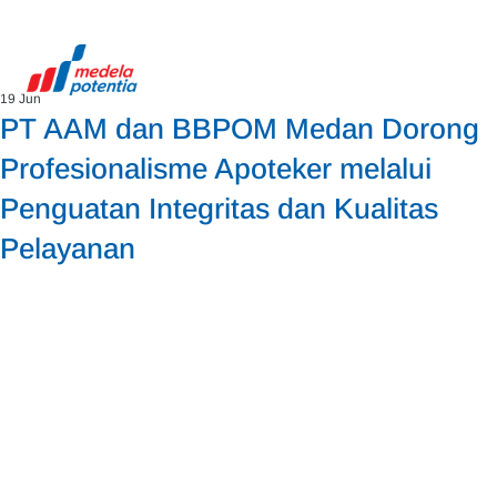
19 Jun
PT AAM dan BBPOM Medan Dorong
Profesionalisme Apoteker melalui
Penguatan Integritas dan Kualitas
Pelayanan