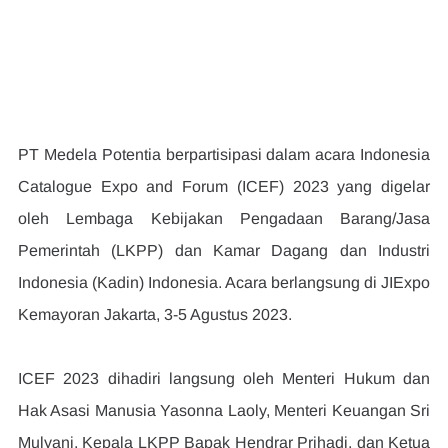
PT Medela Potentia berpartisipasi dalam acara Indonesia 
Catalogue Expo and Forum (ICEF) 2023 yang digelar 
oleh Lembaga Kebijakan Pengadaan Barang/Jasa 
Pemerintah (LKPP) dan Kamar Dagang dan Industri 
Indonesia (Kadin) Indonesia. Acara berlangsung di JIExpo 
Kemayoran Jakarta, 3-5 Agustus 2023.
ICEF 2023 dihadiri langsung oleh Menteri Hukum dan 
Hak Asasi Manusia Yasonna Laoly, Menteri Keuangan Sri 
Mulyani, Kepala LKPP Bapak Hendrar Prihadi, dan Ketua 