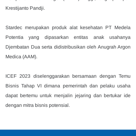
Krestijanto Pandji.
Stardec merupakan produk alat kesehatan PT Medela 
Potentia yang dipasarkan entitas anak usahanya 
Djembatan Dua serta didistribusikan oleh Anugrah Argon 
Medica (AAM).
ICEF 2023 diselenggarakan bersamaan dengan Temu 
Bisnis Tahap VI dimana pemerintah dan pelaku usaha 
dapat bertemu untuk menjalin jejaring dan bertukar ide 
dengan mitra bisnis potensial.