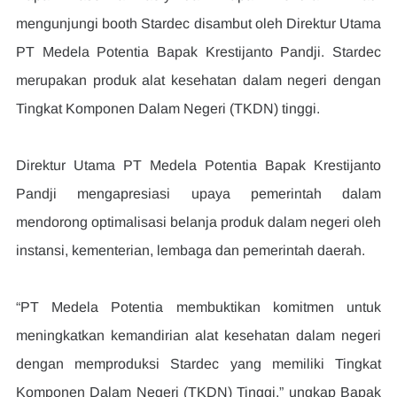
mengunjungi booth Stardec disambut oleh Direktur Utama 
PT Medela Potentia Bapak Krestijanto Pandji. Stardec 
merupakan produk alat kesehatan dalam negeri dengan 
Tingkat Komponen Dalam Negeri (TKDN) tinggi.
Direktur Utama PT Medela Potentia Bapak Krestijanto 
Pandji mengapresiasi upaya pemerintah dalam 
mendorong optimalisasi belanja produk dalam negeri oleh 
instansi, kementerian, lembaga dan pemerintah daerah.
“PT Medela Potentia membuktikan komitmen untuk 
meningkatkan kemandirian alat kesehatan dalam negeri 
dengan memproduksi Stardec yang memiliki Tingkat 
Komponen Dalam Negeri (TKDN) Tinggi,” ungkap Bapak 