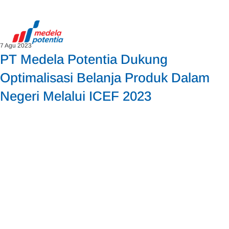
7 Agu 2023
PT Medela Potentia Dukung
Optimalisasi Belanja Produk Dalam
Negeri Melalui ICEF 2023