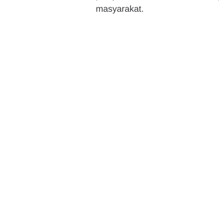
masyarakat.