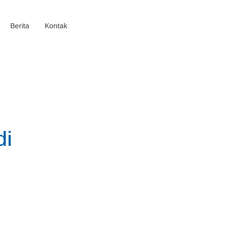
Berita
Kontak
di