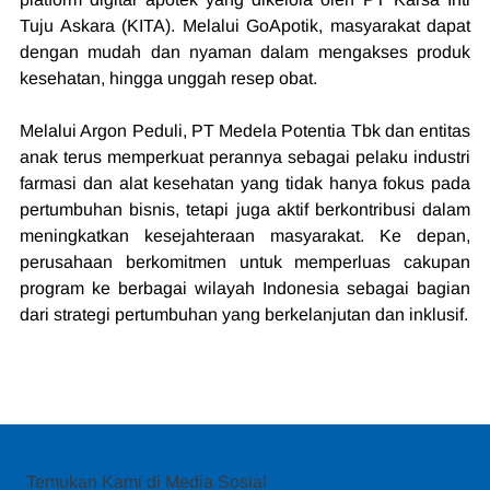
Tuju Askara (KITA). Melalui GoApotik, masyarakat dapat 
dengan mudah dan nyaman dalam mengakses produk 
kesehatan, hingga unggah resep obat.
Melalui Argon Peduli, PT Medela Potentia Tbk dan entitas 
anak terus memperkuat perannya sebagai pelaku industri 
farmasi dan alat kesehatan yang tidak hanya fokus pada 
pertumbuhan bisnis, tetapi juga aktif berkontribusi dalam 
meningkatkan kesejahteraan masyarakat. Ke depan, 
perusahaan berkomitmen untuk memperluas cakupan 
program ke berbagai wilayah Indonesia sebagai bagian 
dari strategi pertumbuhan yang berkelanjutan dan inklusif.
Temukan Kami di Media Sosial