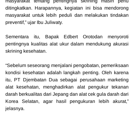
masyarakat tentang pentingnya skrining masih perlu 
ditingkatkan. Harapannya, kegiatan ini bisa mendorong 
masyarakat untuk lebih peduli dan melakukan tindakan 
preventif,” ujar Ibu Juliwaty.
Sementara itu, Bapak Edbert Orotodan menyoroti 
pentingnya kualitas alat ukur dalam mendukung akurasi 
skrining kesehatan.
“Sebelum seseorang menjalani pengobatan, pemeriksaan 
kondisi kesehatan adalah langkah penting. Oleh karena 
itu, PT Djembatan Dua sebagai perusahaan marketing 
alat kesehatan, menghadirkan alat pengukur tekanan 
darah berkualitas dari Jepang dan alat cek gula darah dari 
Korea Selatan, agar hasil pengukuran lebih akurat,” 
jelasnya.