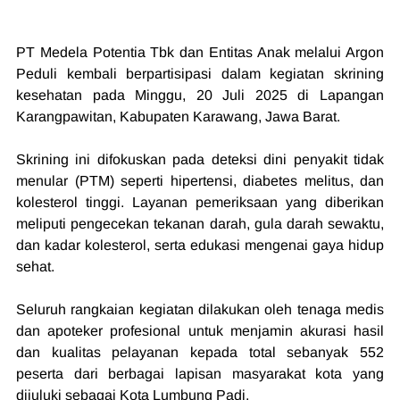
PT Medela Potentia Tbk dan Entitas Anak melalui Argon 
Peduli kembali berpartisipasi dalam kegiatan skrining 
kesehatan pada Minggu, 20 Juli 2025 di Lapangan 
Karangpawitan, Kabupaten Karawang, Jawa Barat.
Skrining ini difokuskan pada deteksi dini penyakit tidak 
menular (PTM) seperti hipertensi, diabetes melitus, dan 
kolesterol tinggi. Layanan pemeriksaan yang diberikan 
meliputi pengecekan tekanan darah, gula darah sewaktu, 
dan kadar kolesterol, serta edukasi mengenai gaya hidup 
sehat.
Seluruh rangkaian kegiatan dilakukan oleh tenaga medis 
dan apoteker profesional untuk menjamin akurasi hasil 
dan kualitas pelayanan kepada total sebanyak 552 
peserta dari berbagai lapisan masyarakat kota yang 
dijuluki sebagai Kota Lumbung Padi.