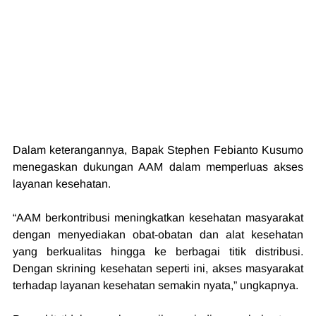
Dalam keterangannya, Bapak Stephen Febianto Kusumo 
menegaskan dukungan AAM dalam memperluas akses 
layanan kesehatan.
“AAM berkontribusi meningkatkan kesehatan masyarakat 
dengan menyediakan obat-obatan dan alat kesehatan 
yang berkualitas hingga ke berbagai titik distribusi. 
Dengan skrining kesehatan seperti ini, akses masyarakat 
terhadap layanan kesehatan semakin nyata,” ungkapnya.