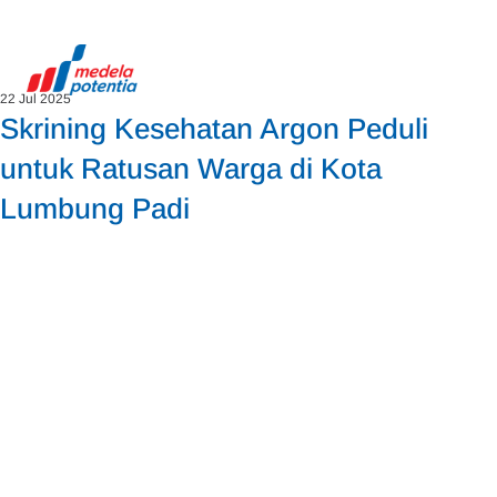
22 Jul 2025
Skrining Kesehatan Argon Peduli
untuk Ratusan Warga di Kota
Lumbung Padi