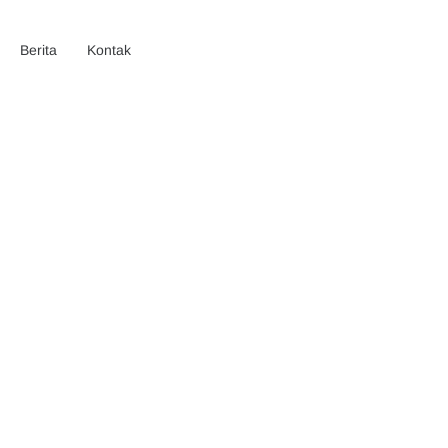
Berita
Kontak