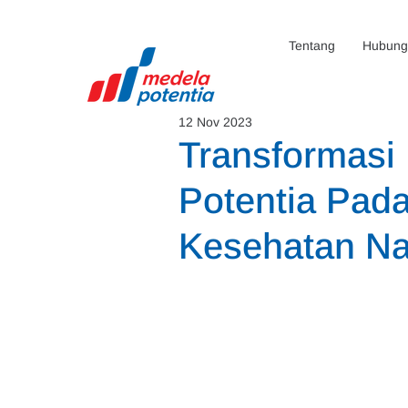
Tentang
Hubunga
12 Nov 2023
Transformasi
Potentia Pada
Kesehatan Na